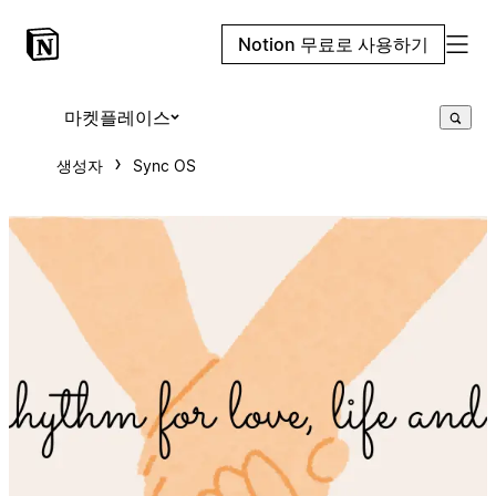
Notion 무료로 사용하기
마켓플레이스
생성자
Sync OS