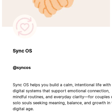
Sync OS
@syncos
Sync OS helps you build a calm, intentional life with
digital systems that support emotional connection,
mindful routines, and everyday clarity—for couples 
solo souls seeking meaning, balance, and growth in 
digital age.