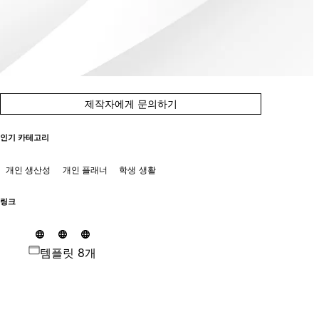
제작자에게 문의하기
인기 카테고리
개인 생산성
개인 플래너
학생 생활
링크
템플릿 8개