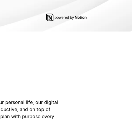
 personal life, our digital
ductive, and on top of
 plan with purpose every