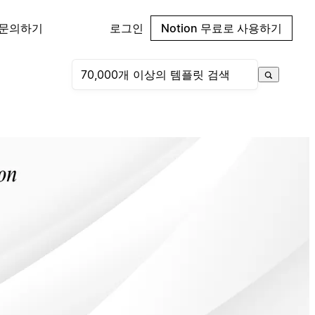
 문의하기
로그인
Notion 무료로 사용하기