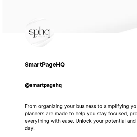
SmartPageHQ
@smartpagehq
From organizing your business to simplifying your
planners are made to help you stay focused, pro
everything with ease. Unlock your potential and
day!