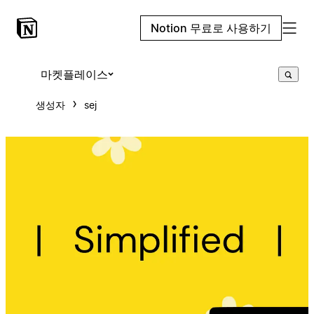
Notion 무료로 사용하기
마켓플레이스
생성자
sej