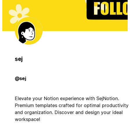
sej
@sej
Elevate your Notion experience with SejNotion.
Premium templates crafted for optimal productivity
and organization. Discover and design your ideal
workspace!