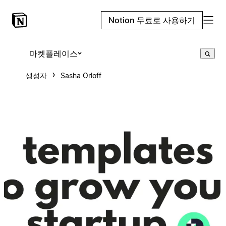
Notion 무료로 사용하기
마켓플레이스
생성자
Sasha Orloff