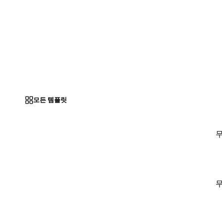
모든 템플릿