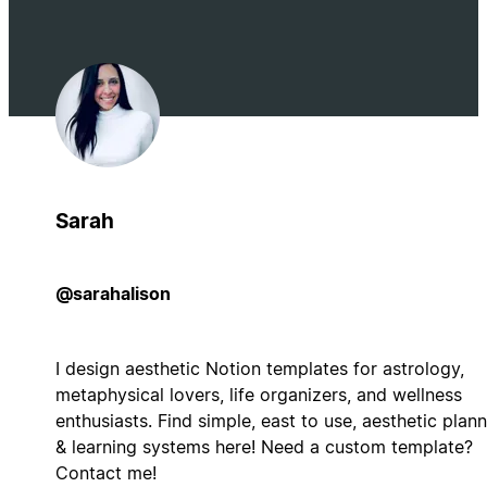
Sarah
@sarahalison
I design aesthetic Notion templates for astrology,
metaphysical lovers, life organizers, and wellness
enthusiasts. Find simple, east to use, aesthetic plan
& learning systems here! Need a custom template?
Contact me!