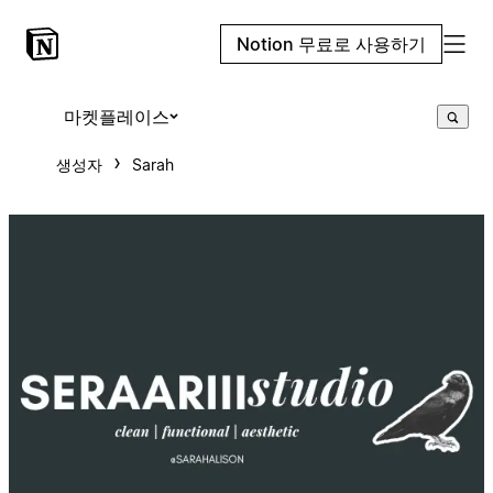
Notion 무료로 사용하기
마켓플레이스
생성자
Sarah