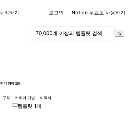
 문의하기
로그인
Notion 무료로 사용하기
인기 카테고리
구직
커리어 개발
이력서
템플릿 1개