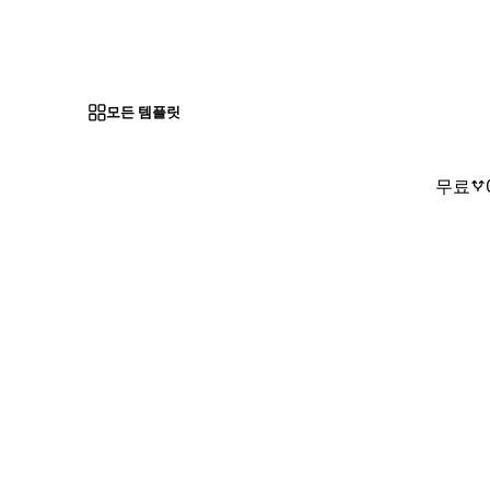
모든 템플릿
무료