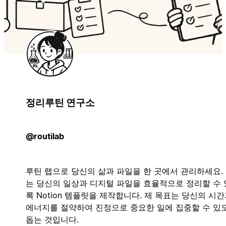
정리루틴 연구소
@routilab
루틴 랩으로 당신의 삶과 파일을 한 곳에서 관리하세요.
는 당신의 일상과 디지털 파일을 효율적으로 정리할 수
록 Notion 템플릿을 제작합니다. 제 목표는 당신의 시
에너지를 절약하여 진정으로 중요한 일에 집중할 수 있
돕는 것입니다.