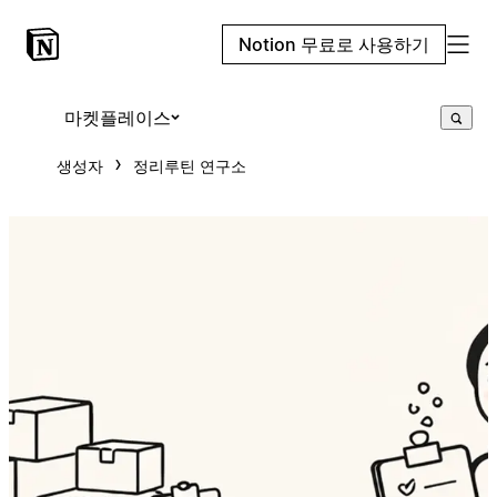
Notion 무료로 사용하기
마켓플레이스
생성자
정리루틴 연구소