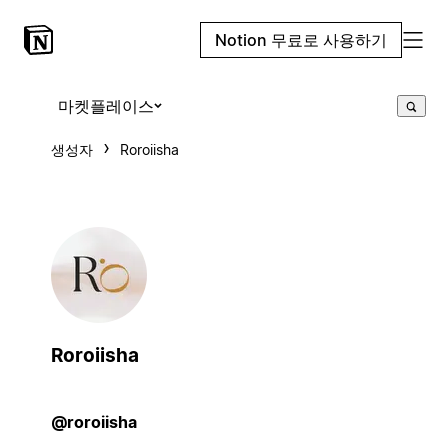
Notion 무료로 사용하기
마켓플레이스
생성자
Roroiisha
Roroiisha
@roroiisha