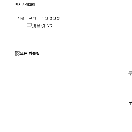
인기 카테고리
시즌
새해
개인 생산성
템플릿 2개
모든 템플릿