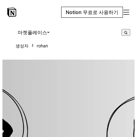
Notion 무료로 사용하기
마켓플레이스
생성자
rohan