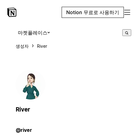
Notion 무료로 사용하기
마켓플레이스
생성자
River
River
@river