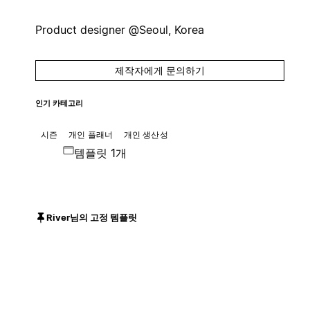
Product designer @Seoul, Korea
제작자에게 문의하기
인기 카테고리
시즌
개인 플래너
개인 생산성
템플릿 1개
River님의 고정 템플릿