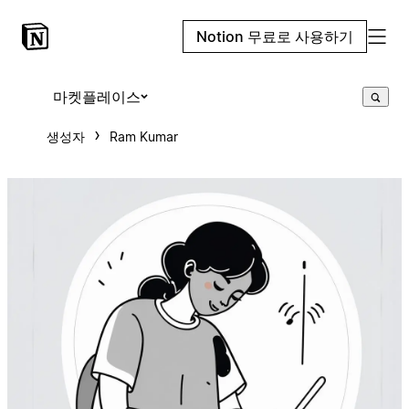
Notion 무료로 사용하기
마켓플레이스
생성자
Ram Kumar