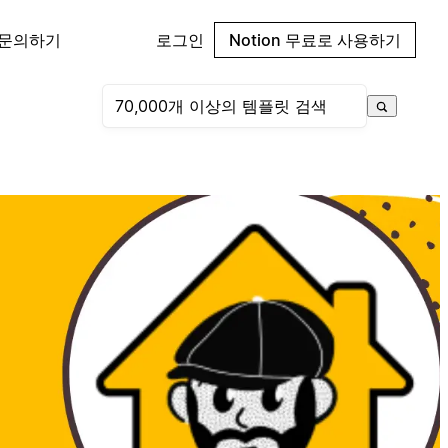
 문의하기
로그인
Notion 무료로 사용하기