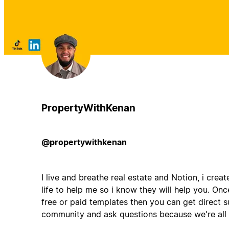
PropertyWithKenan
@propertywithkenan
I live and breathe real estate and Notion, i crea
life to help me so i know they will help you. O
free or paid templates then you can get direct 
community and ask questions because we're all o