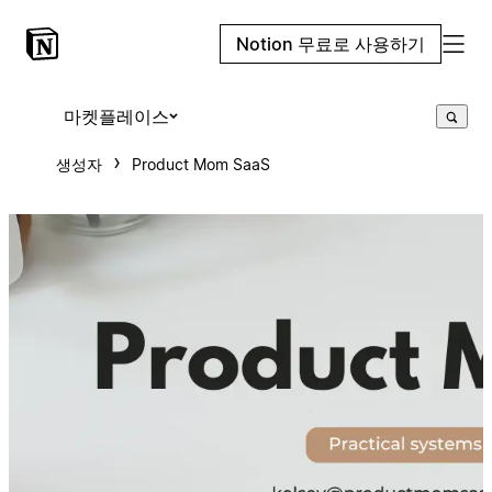
Notion 무료로 사용하기
마켓플레이스
생성자
Product Mom SaaS