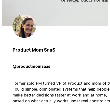
Product Mom SaaS
@productmomsaas
Former solo PM turned VP of Product and mom of t
I build simple, opinionated systems that help people
make better decisions faster at work and at home,
based on what actually works under real constraints