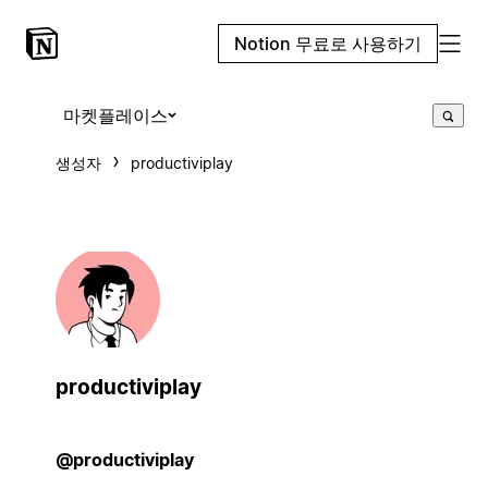
Notion 무료로 사용하기
마켓플레이스
생성자
productiviplay
productiviplay
@productiviplay