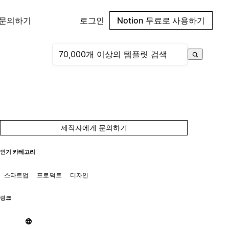
 문의하기
로그인
Notion 무료로 사용하기
제작자에게 문의하기
인기 카테고리
스타트업
프로덕트
디자인
링크