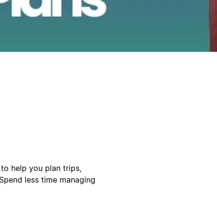
to help you plan trips,
. Spend less time managing