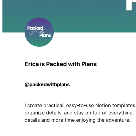
Erica is Packed with Plans
@packedwithplans
I create practical, easy-to-use Notion templates 
organize details, and stay on top of everything
details and more time enjoying the adventure.