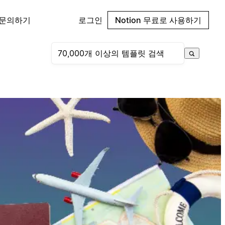
 문의하기
로그인
Notion 무료로 사용하기