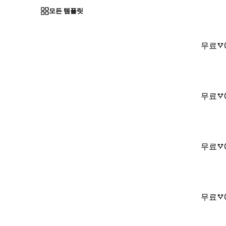
모든 템플릿
무료
무료
무료
무료