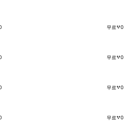
0
무료
0
0
무료
0
0
무료
0
0
무료
0