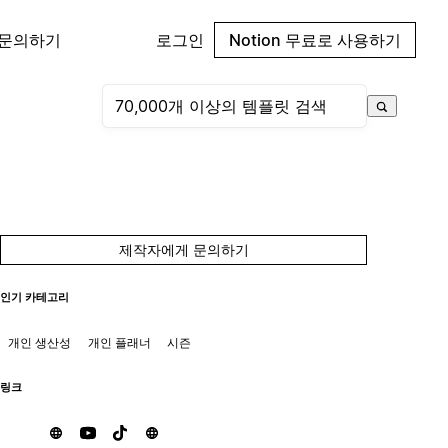
 문의하기
로그인
Notion 무료로 사용하기
제작자에게 문의하기
인기 카테고리
개인 생산성
개인 플래너
시즌
링크