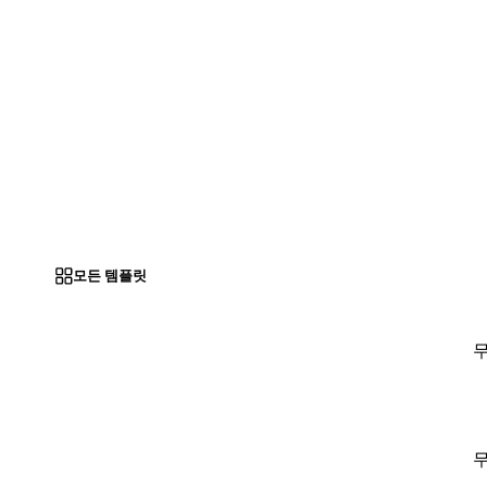
모든 템플릿