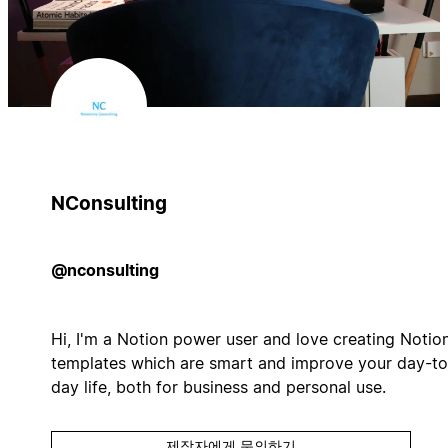
NConsulting
@nconsulting
Hi, I'm a Notion power user and love creating Notio
templates which are smart and improve your day-to
day life, both for business and personal use.
제작자에게 문의하기