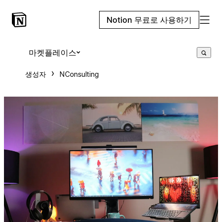
Notion 무료로 사용하기
마켓플레이스
생성자
NConsulting