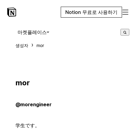
Notion 무료로 사용하기
마켓플레이스
생성자
mor
mor
@morengineer
学生です。