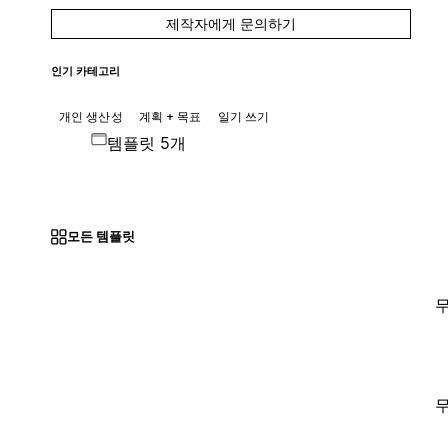
제작자에게 문의하기
인기 카테고리
개인 생산성
계획 + 목표
일기 쓰기
템플릿 5개
모든 템플릿