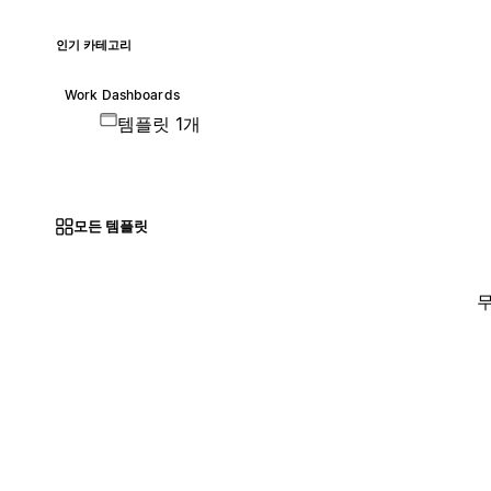
인기 카테고리
Work Dashboards
템플릿 1개
모든 템플릿