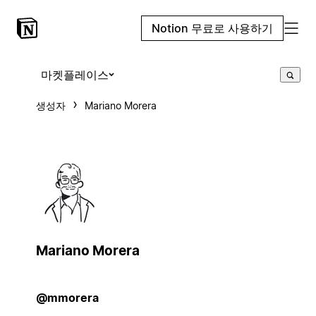
Notion 무료로 사용하기
마켓플레이스
생성자
Mariano Morera
Mariano Morera
@mmorera