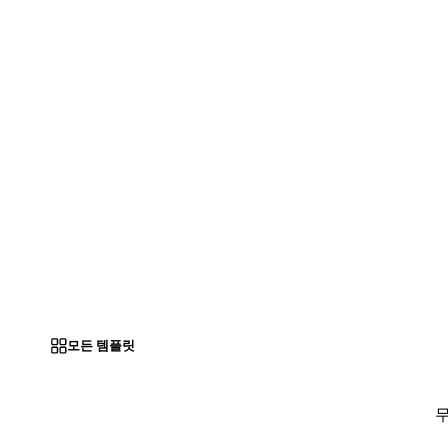
모든 템플릿