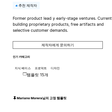
추천 제작자
Former product lead y early-stage ventures. Current
building proprietary products, free artifacts and
selective customer demands.
제작자에게 문의하기
인기 카테고리
지식 베이스
프로덕트
디자인
템플릿 15개
Mariano Morera님의 고정 템플릿