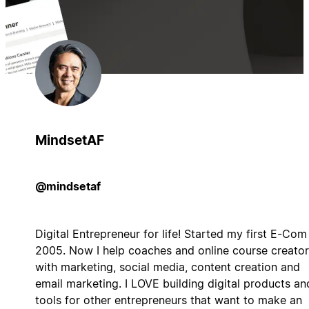
MindsetAF
@mindsetaf
Digital Entrepreneur for life! Started my first E-Com
2005. Now I help coaches and online course creator
with marketing, social media, content creation and
email marketing. I LOVE building digital products an
tools for other entrepreneurs that want to make an