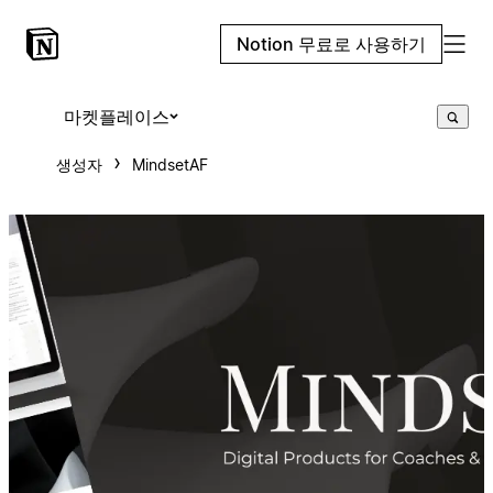
Notion 무료로 사용하기
마켓플레이스
생성자
MindsetAF