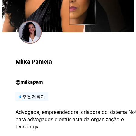
Milka Pamela
@milkapam
추천 제작자
Advogada, empreendedora, criadora do sistema No
para advogados e entusiasta da organização e
tecnologia.