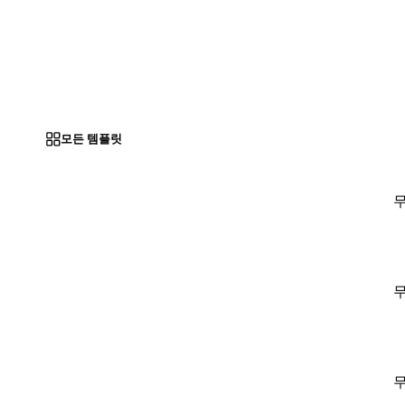
모든 템플릿