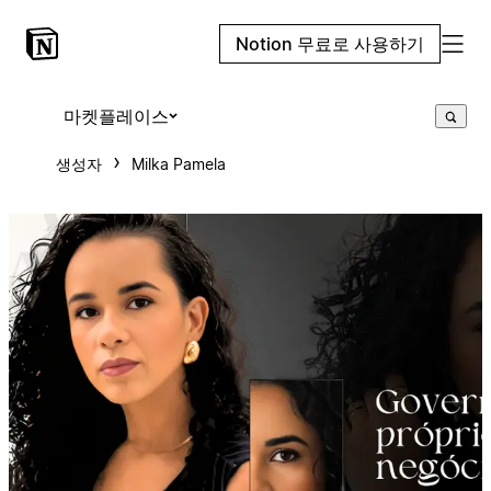
Notion 무료로 사용하기
마켓플레이스
생성자
Milka Pamela