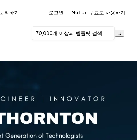
 문의하기
로그인
Notion 무료로 사용하기