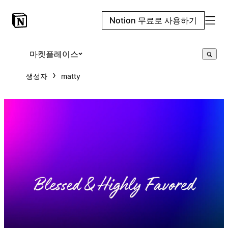
Notion 무료로 사용하기
마켓플레이스
생성자
matty