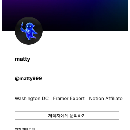
matty
@matty999
Washington DC | Framer Expert | Notion Affiliate
제작자에게 문의하기
인기 카테고리