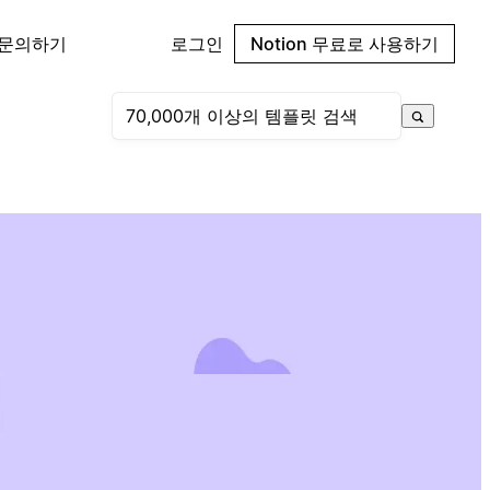
 문의하기
로그인
Notion 무료로 사용하기