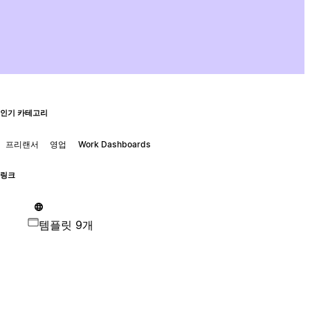
인기 카테고리
프리랜서
영업
Work Dashboards
링크
템플릿 9개