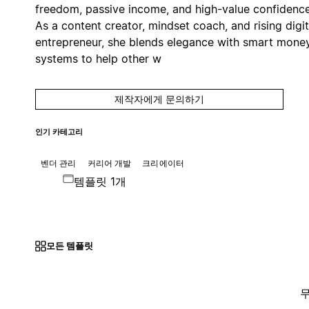
freedom, passive income, and high-value confidence
As a content creator, mindset coach, and rising digit
entrepreneur, she blends elegance with smart mone
systems to help other w
제작자에게 문의하기
인기 카테고리
벤더 관리
커리어 개발
크리에이터
템플릿 1개
모든 템플릿