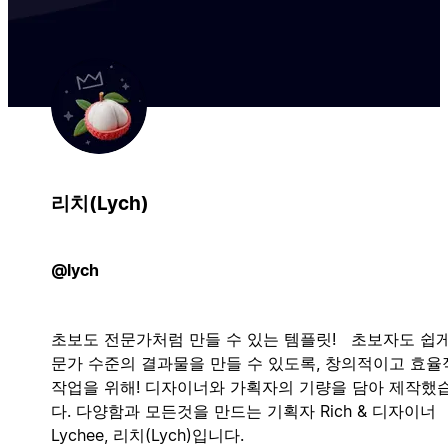
리치(Lych)
@lych
초보도 전문가처럼 만들 수 있는 템플릿! 초보자도 쉽게
문가 수준의 결과물을 만들 수 있도록, 창의적이고 효율
작업을 위해! 디자이너와 가획자의 기량을 담아 제작했
다. 다양함과 모든것을 만드는 기획자 Rich & 디자이너
Lychee, 리치(Lych)입니다.