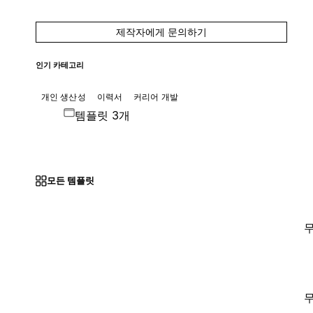
제작자에게 문의하기
인기 카테고리
개인 생산성
이력서
커리어 개발
템플릿 3개
모든 템플릿