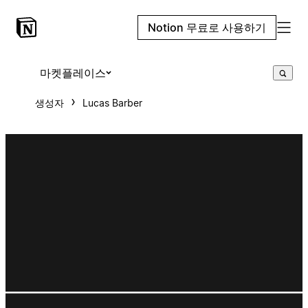
Notion 무료로 사용하기
마켓플레이스
생성자
Lucas Barber