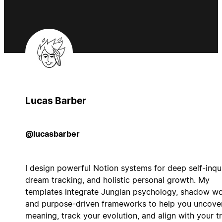
Lucas Barber
@lucasbarber
I design powerful Notion systems for deep self-inqui
dream tracking, and holistic personal growth. My
templates integrate Jungian psychology, shadow wo
and purpose-driven frameworks to help you uncove
meaning, track your evolution, and align with your t