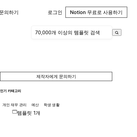
 문의하기
로그인
Notion 무료로 사용하기
제작자에게 문의하기
인기 카테고리
개인 재무 관리
예산
학생 생활
템플릿 1개