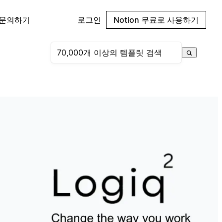
 문의하기
로그인
Notion 무료로 사용하기