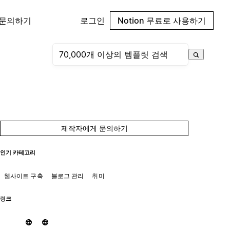
 문의하기
로그인
Notion 무료로 사용하기
제작자에게 문의하기
인기 카테고리
웹사이트 구축
블로그 관리
취미
링크