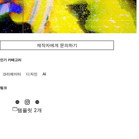
제작자에게 문의하기
인기 카테고리
크리에이터
디자인
AI
링크
템플릿 2개