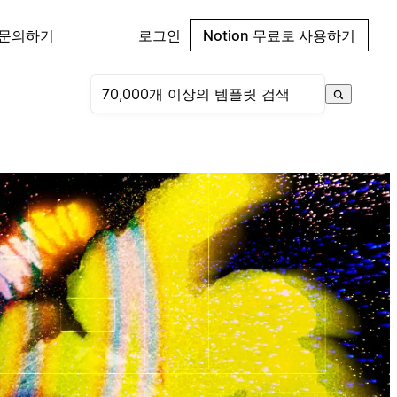
 문의하기
로그인
Notion 무료로 사용하기