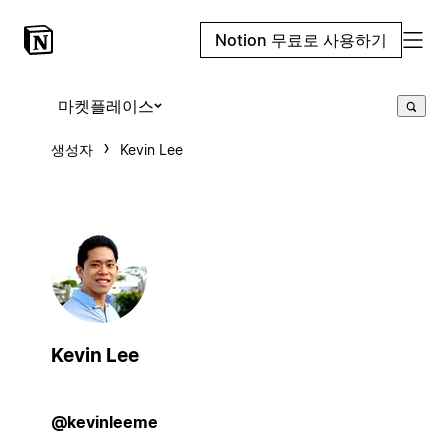
Notion 무료로 사용하기
마켓플레이스
생성자
Kevin Lee
Kevin Lee
@kevinleeme