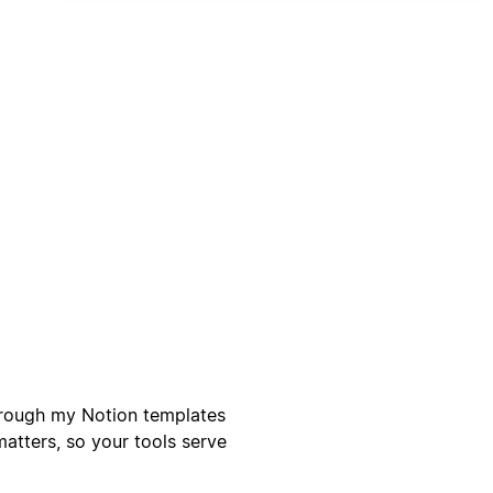
Through my Notion templates
atters, so your tools serve