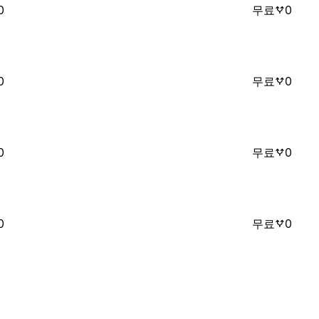
0
무료
0
0
무료
0
0
무료
0
0
무료
0