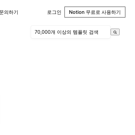
 문의하기
로그인
Notion 무료로 사용하기