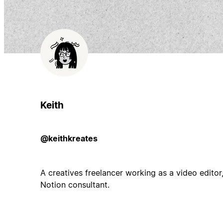
Keith
@keithkreates
A creatives freelancer working as a video edito
Notion consultant.