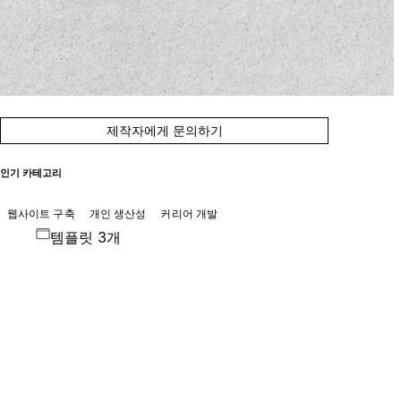
제작자에게 문의하기
인기 카테고리
웹사이트 구축
개인 생산성
커리어 개발
템플릿 3개