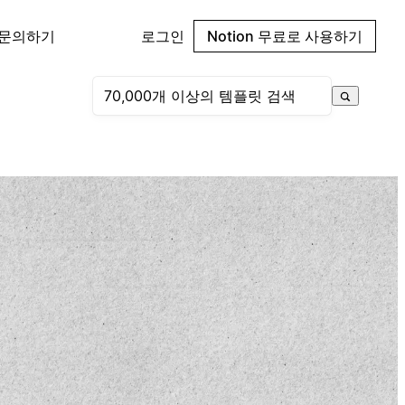
 문의하기
로그인
Notion 무료로 사용하기