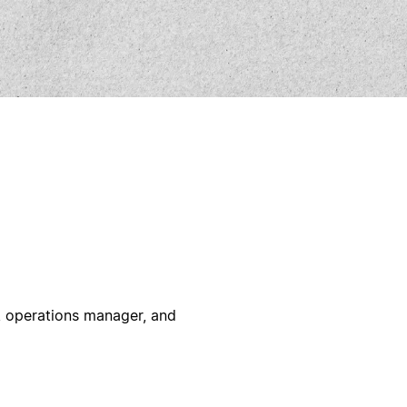
r, operations manager, and