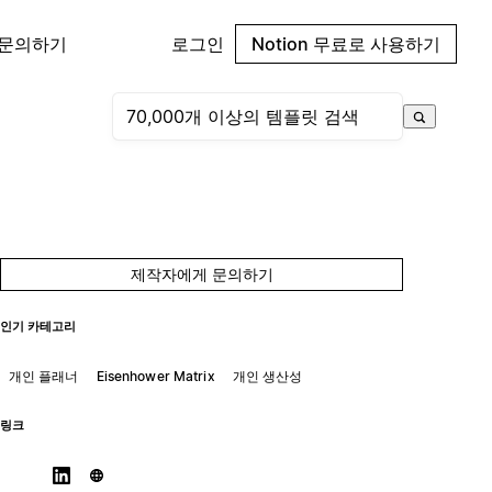
 문의하기
로그인
Notion 무료로 사용하기
제작자에게 문의하기
인기 카테고리
개인 플래너
Eisenhower Matrix
개인 생산성
링크