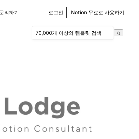
 문의하기
로그인
Notion 무료로 사용하기