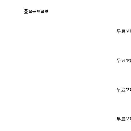
모든 템플릿
무료
무료
무료
무료