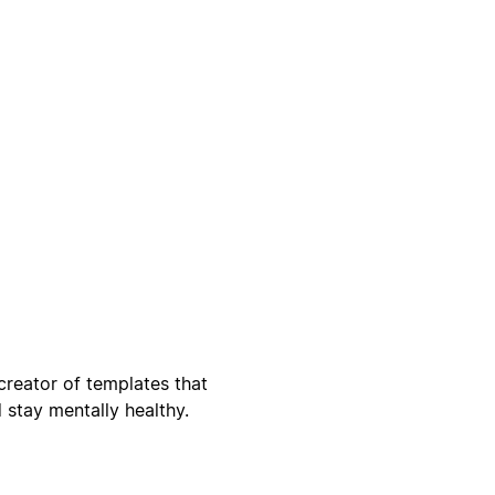
creator of templates that
stay mentally healthy.