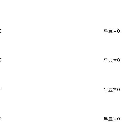
0
무료
0
0
무료
0
0
무료
0
0
무료
0