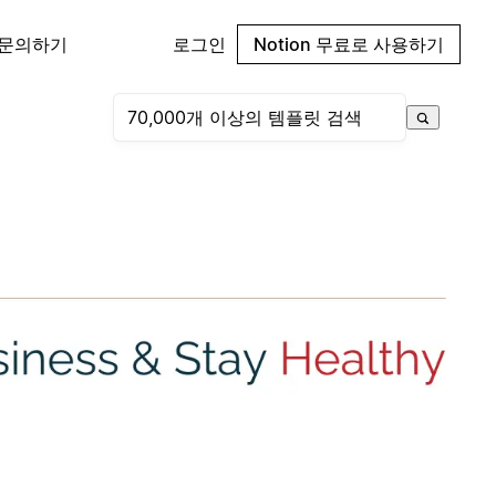
 문의하기
로그인
Notion 무료로 사용하기