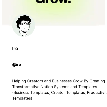
Iro
@iro
Helping Creators and Businesses Grow By Creating
Transformative Notion Systems and Templates.
(Business Templates, Creator Templates, Productivi
Templates)