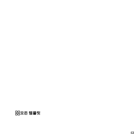
모든 템플릿