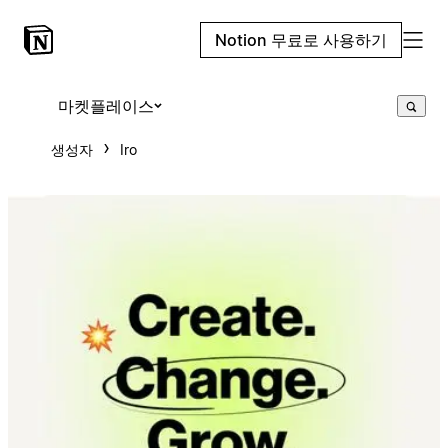
Notion 무료로 사용하기
마켓플레이스
생성자
Iro