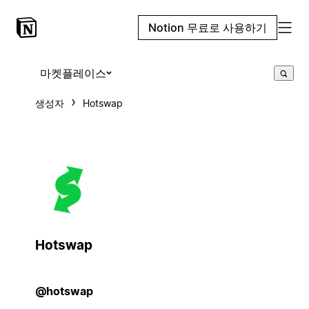
Notion 무료로 사용하기
마켓플레이스
생성자
Hotswap
Hotswap
@hotswap