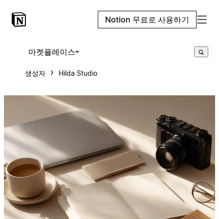
Notion 무료로 사용하기
마켓플레이스
생성자
Hilda Studio