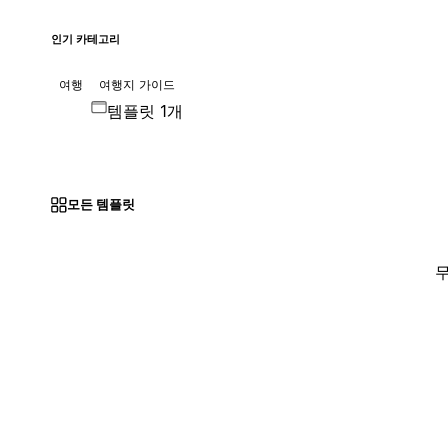
인기 카테고리
여행
여행지 가이드
템플릿 1개
모든 템플릿