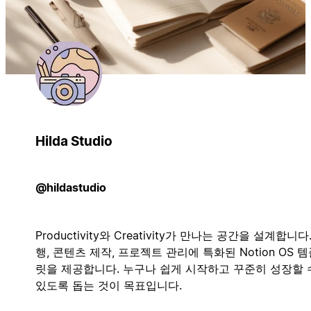
Hilda Studio
@hildastudio
Productivity와 Creativity가 만나는 공간을 설계합니다
행, 콘텐츠 제작, 프로젝트 관리에 특화된 Notion OS 
릿을 제공합니다. 누구나 쉽게 시작하고 꾸준히 성장할 
있도록 돕는 것이 목표입니다.