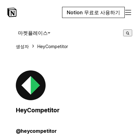
Notion 무료로 사용하기
마켓플레이스
생성자
HeyCompetitor
HeyCompetitor
@heycompetitor