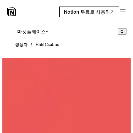
Notion 무료로 사용하기
마켓플레이스
생성자
Halil Cicibas