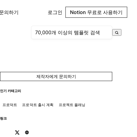
 문의하기
로그인
Notion 무료로 사용하기
제작자에게 문의하기
인기 카테고리
프로덕트
프로덕트 출시 계획
프로젝트 플래닝
링크