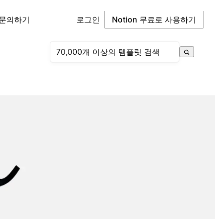
 문의하기
로그인
Notion 무료로 사용하기