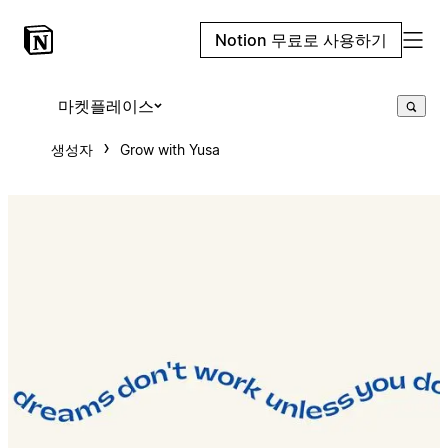
Notion 무료로 사용하기
마켓플레이스
생성자
Grow with Yusa