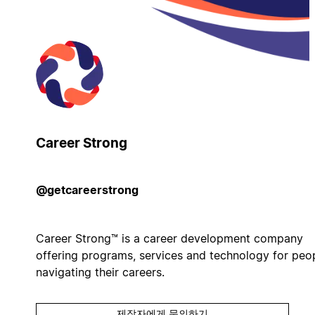
Career Strong
@getcareerstrong
Career Strong™ is a career development company
offering programs, services and technology for peo
navigating their careers.
제작자에게 문의하기