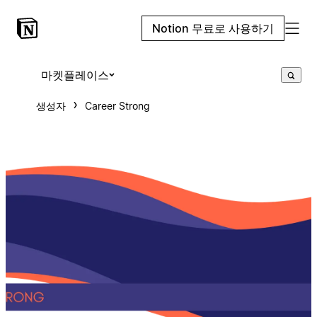
Notion 무료로 사용하기
마켓플레이스
생성자
Career Strong