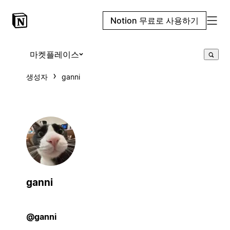
Notion 무료로 사용하기
마켓플레이스
생성자
ganni
ganni
@ganni