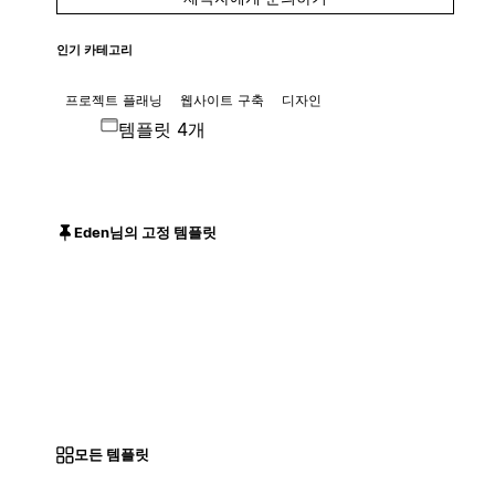
인기 카테고리
프로젝트 플래닝
웹사이트 구축
디자인
템플릿 4개
Eden님의 고정 템플릿
모든 템플릿