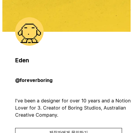
Eden
@foreverboring
I've been a designer for over 10 years and a Notion
Lover for 3. Creator of Boring Studios, Australian
Creative Company.
제작자에게 문의하기