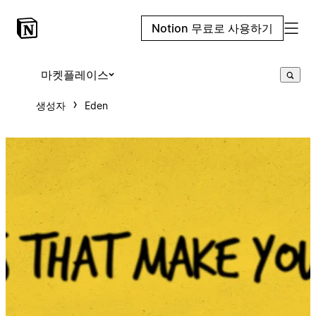
Notion 무료로 사용하기
마켓플레이스
생성자
Eden